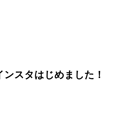
インスタはじめました！