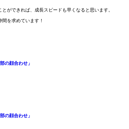
ことができれば、成長スピードも早くなると思います。
仲間を求めています！
部の顔合わせ」
部の顔合わせ」