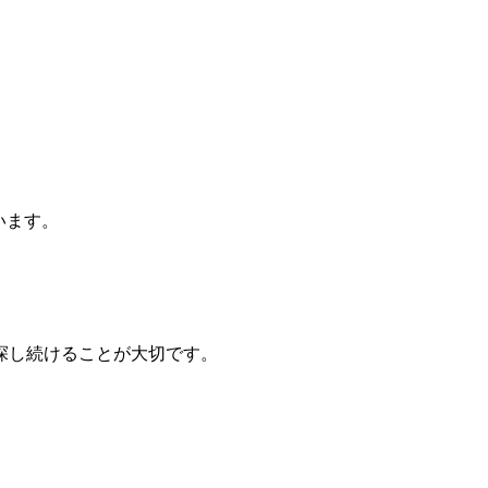
います。
探し続けることが大切です。