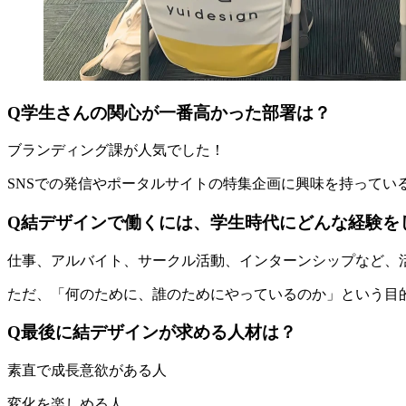
Q学生さんの関心が一番高かった部署は？
ブランディング課が人気でした！
SNSでの発信やポータルサイトの特集企画に興味を持ってい
Q結デザインで働くには、学生時代にどんな経験を
仕事、アルバイト、サークル活動、インターンシップなど、
ただ、「何のために、誰のためにやっているのか」という目
Q最後に結デザインが求める人材は？
素直で成長意欲がある人
変化を楽しめる人