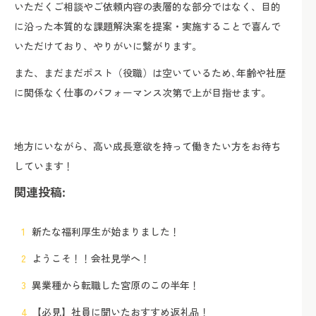
いただくご相談やご依頼内容の表層的な部分ではなく、目的
に沿った本質的な課題解決案を提案・実施することで喜んで
いただけており、やりがいに繋がります。
また、まだまだポスト（役職）は空いているため､年齢や社歴
に関係なく仕事のパフォーマンス次第で上が目指せます。
地方にいながら、高い成長意欲を持って働きたい方をお待ち
しています！
関連投稿:
新たな福利厚生が始まりました！
ようこそ！！会社見学へ！
異業種から転職した宮原のこの半年！
【必見】社員に聞いたおすすめ返礼品！