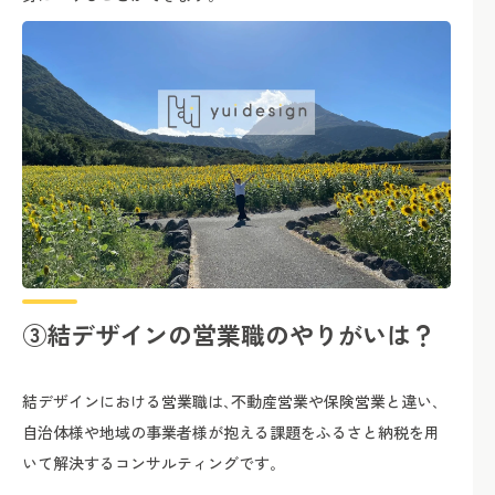
③結デザインの営業職のやりがいは？
結デザインにおける営業職は､不動産営業や保険営業と違い､
自治体様や地域の事業者様が抱える課題をふるさと納税を用
いて解決するコンサルティングです｡