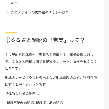
の？
③結デザインの営業職のやりがいは？
①ふるさと納税の「営業」って？
主に契約自治体様や（返礼品を提供する）事業者様に対し
て、ふるさと納税に関する提案やサポート、折衝をおこなう
仕事です。
地域のサービスや福祉の向上など地域貢献のため、寄附を伸
ばすことがミッションです。
具体的な営業の業務は
･新規事業者の開拓､新規返礼品の開拓