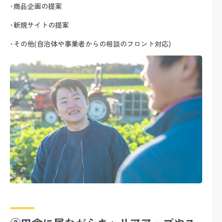
･商品企画の提案
･新規サイトの提案
･その他(自治体や事業者からの相談のフロント対応)