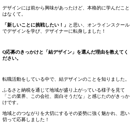
デザインには前から興味があったけど、本格的に学んだこと
はなくて。
「新しいことに挑戦したい！」
と思い、オンラインスクール
でデザインを学び、デザイナーに転身しました！
Q応募のきっかけと「結デザイン」を選んだ理由を教えてく
ださい。
転職活動をしている中で、結デザインのことを知りました。
ふるさと納税を通じて地域が盛り上がっている様子を見て
「この業界、この会社、面白そうだな」と感じたのがきっか
けです。
地域とのつながりを大切にするその姿勢に強く魅かれ、思い
切って応募しました！