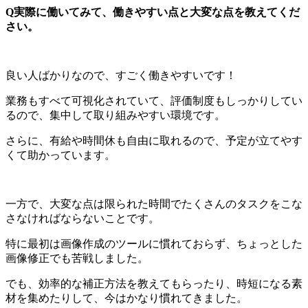
Q実際に働いてみて、働きやすい点と大変な点を教えてくだ
さい。
良い人ばかりなので、すごく働きやすいです！
業務もすべて可視化されていて、評価制度もしっかりしてい
るので、集中して取り組みやすい環境です。
さらに、有給や時間休も自由に取れるので、予定が立てやす
くて助かっています。
一方で、大変な点は限られた時間でたくさんのタスクをこな
さなければならないことです。
特に最初は画像作成のツールに慣れておらず、ちょっとした
画像修正でも苦戦しました。
でも、効率的な補正方法を教えてもらったり、時短になる素
材を集めたりして、今はかなり慣れてきました。