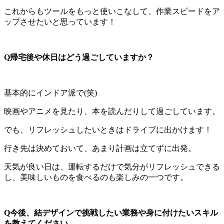
これからもツールをもっと使いこなして、作業スピードをア
ップさせたいと思っています！
Q帰宅後や休日はどう過ごしていますか？
基本的にインドア派で(笑)
映画やアニメを見たり、本を読んだりして過ごしています。
でも、リフレッシュしたいときはドライブに出かけます！
行き先は決めておいて、あまり計画は立てずに出発。
天気が良い日は、運転するだけで気分がリフレッシュできる
し、美味しいものを食べるのも楽しみの一つです。
Q今後、結デザインで挑戦したい業務や身に付けたいスキル
を教えてください。