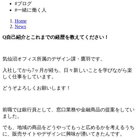
#ブログ
#一緒に働く人
Home
News
Q自己紹介とこれまでの経歴を教えてください！
気仙沼オフィス所属のデザイン課・鷹羽です。
入社してから7ヶ月が経ち、日々新しいことを学びながら楽
しく仕事をしています。
どうぞよろしくお願いします！
前職では銀行員として、窓口業務や金融商品の提案をしてい
ました。
でも、地域の商品をどうやってもっと広めるかを考えるうち
に、販売サイトやデザインに興味が湧いてきたんです。