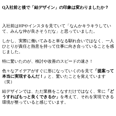
Q入社前と後で「結デザイン」の印象は変わりましたか？
入社前はHPやインスタを見ていて「なんかキラキラしてい
て、みんな仲が良さそうだな」と思っていました。
しかし、実際に働いてみると単なる馴れ合いではなく、一人
ひとりが責任と熱意を持って仕事に向き合っていることを感
じました。
特に驚いたのが、検討や改善のスピードの速さ！
色々なアイデアがすぐに形になっていくのを見て
「提案って
本当に実現するんだ！」
と、驚いたことを覚えています
（笑）
結デザインでは、ただ業務をこなすだけではなく、常に
「ど
うすればもっと良くできるか」
を考えて、それを実現できる
環境が整っていると感じています。