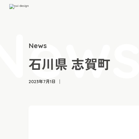
News
石川県 志賀町
2023年7月1日