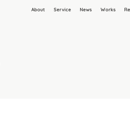
About
Service
News
Works
Re